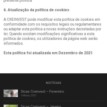
presente política.
6. Atualização da política de cookies
A CREINVEST pode modificar esta política de cookies em
conformidade com os requisitos legais ou regulamentares
ou adaptar esta política a novas instruções decretadas por
lei. Quando existam modificações significativas a esta
política de cookies, os utilizadores da página web serão
informados.
Esta política foi atualizada em Dezembro de 2021
NOTÍCIAS
Dicas Creinvest – Fevereiro
6 Março, 2021
Dicas Creinvest – Janeiro