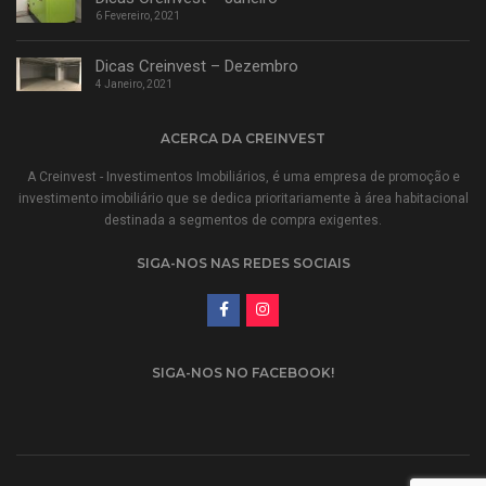
6 Fevereiro, 2021
Dicas Creinvest – Dezembro
4 Janeiro, 2021
ACERCA DA CREINVEST
A Creinvest - Investimentos Imobiliários, é uma empresa de promoção e
investimento imobiliário que se dedica prioritariamente à área habitacional
destinada a segmentos de compra exigentes.
SIGA-NOS NAS REDES SOCIAIS
SIGA-NOS NO FACEBOOK!