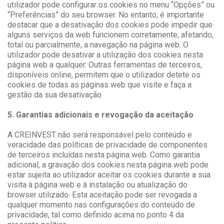
utilizador pode configurar os cookies no menu “Opções” ou
“Preferências” do seu browser. No entanto, é importante
destacar que a desativação dos cookies pode impedir que
alguns serviços da web funcionem corretamente, afetando,
total ou parcialmente, a navegação na página web. O
utilizador pode desativar a utilização dos cookies nesta
página web a qualquer. Outras ferramentas de terceiros,
disponíveis online, permitem que o utilizador detete os
cookies de todas as páginas web que visite e faça a
gestão da sua desativação.
5. Garantias adicionais e revogação da aceitação
A CREINVEST não será responsável pelo conteúdo e
veracidade das políticas de privacidade de componentes
de terceiros incluídas nesta página web. Como garantia
adicional, a gravação dos cookies nesta página web pode
estar sujeita ao utilizador aceitar os cookies durante a sua
visita à página web e à instalação ou atualização do
browser utilizado. Esta aceitação pode ser revogada a
qualquer momento nas configurações do conteúdo de
privacidade, tal como definido acima no ponto 4 da