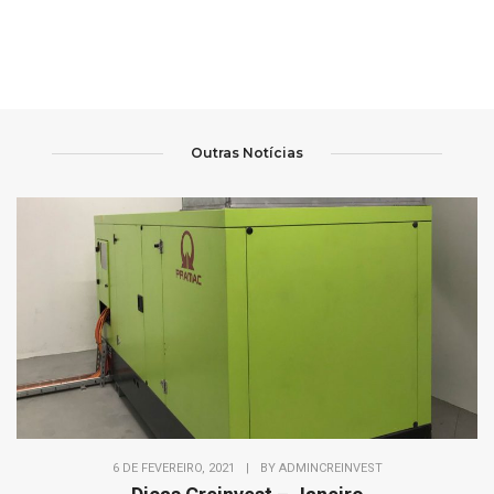
Outras Notícias
6 DE FEVEREIRO, 2021
|
BY
ADMINCREINVEST