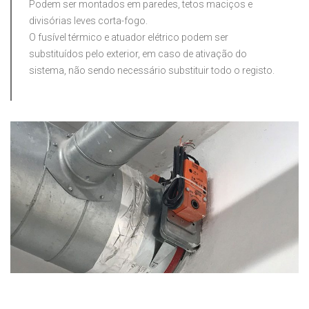
Podem ser montados em paredes, tetos maciços e
divisórias leves corta-fogo.
O fusível térmico e atuador elétrico podem ser
substituídos pelo exterior, em caso de ativação do
sistema, não sendo necessário substituir todo o registo.