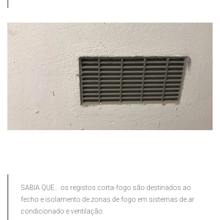
SABIA QUE… os registos corta-fogo são destinados ao
fecho e isolamento de zonas de fogo em sistemas de ar
condicionado e ventilação.