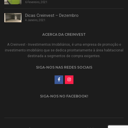
6 Fevereiro, 2021
Dicas Creinvest – Dezembro
4 Janeiro, 2021
ACERCA DA CREINVEST
A Creinvest - Investimentos Imobiliários, é uma empresa de promoção e
investimento imobiliário que se dedica prioritariamente à área habitacional
destinada a segmentos de compra exigentes.
SIGA-NOS NAS REDES SOCIAIS
SIGA-NOS NO FACEBOOK!