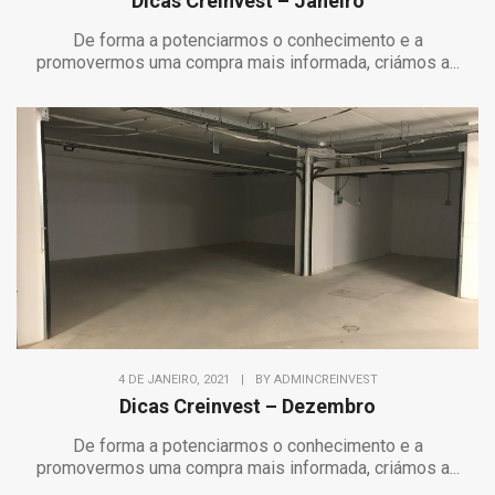
Dicas Creinvest – Janeiro
De forma a potenciarmos o conhecimento e a
promovermos uma compra mais informada, criámos a...
4 DE JANEIRO, 2021
|
BY
ADMINCREINVEST
Dicas Creinvest – Dezembro
De forma a potenciarmos o conhecimento e a
promovermos uma compra mais informada, criámos a...