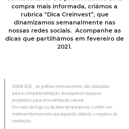
compra mais informada, criámos a
rubrica “Dica Creinvest”, que
dinamizamos semanalmente nas
nossas redes sociais. Acompanhe as
dicas que partilhámos em fevereiro de
2021.
SABIA QUE… as grelhas intumescentes, são utilizadas
para a compartimentação de pequenos espaços
projetados para uma ventilação natural.
Em caso de fogo ou de altas temperaturas, contêm um
material intumescente que expande, selando o negativo de
ventilação.