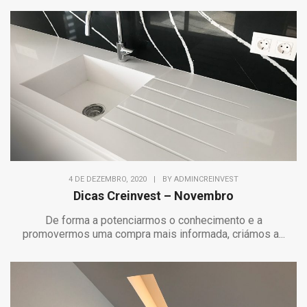
4 DE DEZEMBRO, 2020
|
BY
ADMINCREINVEST
Dicas Creinvest – Novembro
De forma a potenciarmos o conhecimento e a
promovermos uma compra mais informada, criámos a...