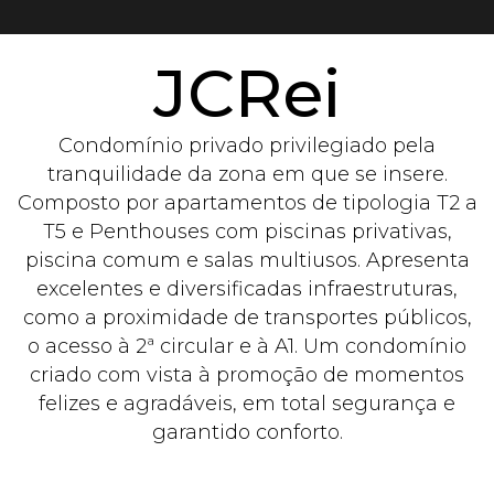
JCRei
Condomínio privado privilegiado pela
tranquilidade da zona em que se insere.
Composto por apartamentos de tipologia T2 a
T5 e Penthouses com piscinas privativas,
piscina comum e salas multiusos. Apresenta
excelentes e diversificadas infraestruturas,
como a proximidade de transportes públicos,
o acesso à 2ª circular e à A1. Um condomínio
criado com vista à promoção de momentos
felizes e agradáveis, em total segurança e
garantido conforto.