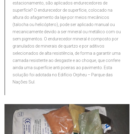
estacionamento, são aplicados endurecedores de
superfície? O endurecedor de superfície, colocado na
altura do afagamento da laje por meios mecânicos
(talocha ou helicóptero), pode ser aplicado manual ou
mecanicamente devido a ser mineral ou metálico com ou
sem pigmentos. O endurecedor mineral é composto por
granulados de minerais de quartzo e por aditivos
selecionados de alta resistência, de forma a garantir uma
camada resistente ao desgaste e ao choque, que confere
ainda uma superfície anti poeiras ao pavimento. Esta
solução foi adotada no Edifício Orpheu – Parque das
Nações Sul.