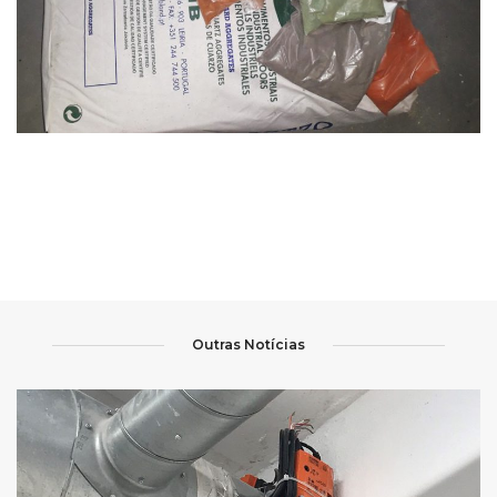
Outras Notícias