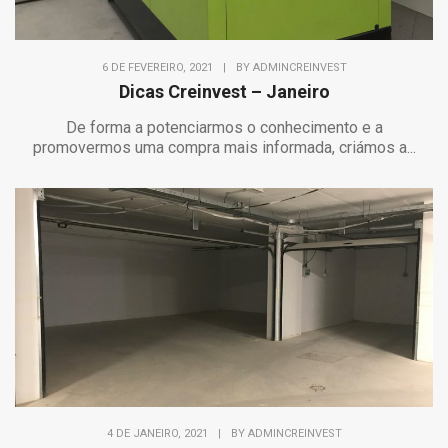
6 DE FEVEREIRO, 2021
|
BY
ADMINCREINVEST
Dicas Creinvest – Janeiro
De forma a potenciarmos o conhecimento e a
promovermos uma compra mais informada, criámos a...
4 DE JANEIRO, 2021
|
BY
ADMINCREINVEST