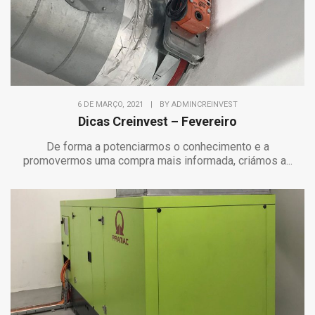
6 DE MARÇO, 2021
|
BY
ADMINCREINVEST
Dicas Creinvest – Fevereiro
De forma a potenciarmos o conhecimento e a
promovermos uma compra mais informada, criámos a...