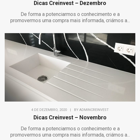
Dicas Creinvest – Dezembro
De forma a potenciarmos o conhecimento e a
promovermos uma compra mais informada, criámos a...
4 DE DEZEMBRO, 2020
|
BY
ADMINCREINVEST
Dicas Creinvest – Novembro
De forma a potenciarmos o conhecimento e a
promovermos uma compra mais informada, criámos a...