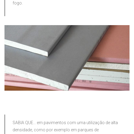
fogo.
SABIA QUE… em pavimentos com uma utilização de alta
densidade, como por exemplo em parques de