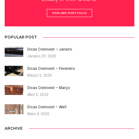
EXPLORE PORTFOLIO
POPULAR POST
Dicas Creinvest – Janeiro
Janeiro 29, 2020
Dicas Creinvest – Fevereiro
Março 3, 2020
Dicas Creinvest – Março
Abril 3, 2020
Dicas Creinvest – Abril
Maio 4, 2020
ARCHIVE