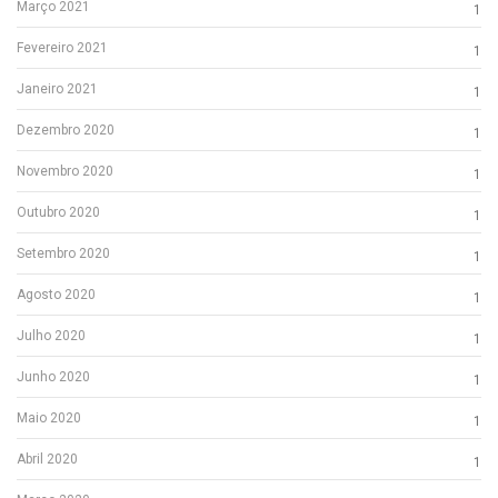
Março 2021
1
Fevereiro 2021
1
Janeiro 2021
1
Dezembro 2020
1
Novembro 2020
1
Outubro 2020
1
Setembro 2020
1
Agosto 2020
1
Julho 2020
1
Junho 2020
1
Maio 2020
1
Abril 2020
1