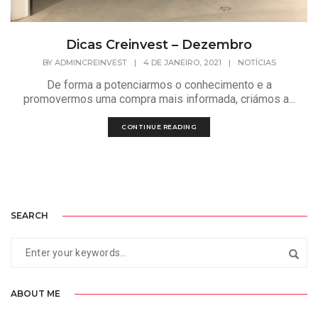
Dicas Creinvest – Dezembro
BY
ADMINCREINVEST
|
4 DE JANEIRO, 2021
|
NOTÍCIAS
De forma a potenciarmos o conhecimento e a
promovermos uma compra mais informada, criámos a...
CONTINUE READING
SEARCH
ABOUT ME