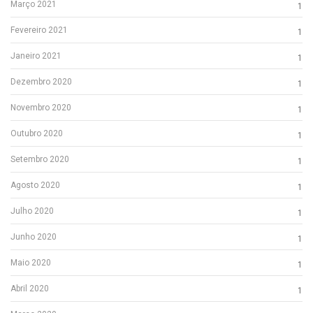
Março 2021
1
Fevereiro 2021
1
Janeiro 2021
1
Dezembro 2020
1
Novembro 2020
1
Outubro 2020
1
Setembro 2020
1
Agosto 2020
1
Julho 2020
1
Junho 2020
1
Maio 2020
1
Abril 2020
1