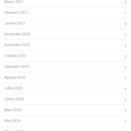
Março 2021
1
Fevereiro 2021
1
Janeiro 2021
1
Dezembro 2020
1
Novembro 2020
1
Outubro 2020
1
Setembro 2020
1
Agosto 2020
1
Julho 2020
1
Junho 2020
1
Maio 2020
1
Abril 2020
1