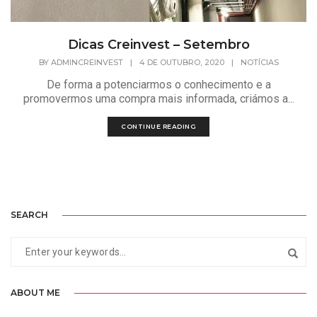
Dicas Creinvest – Setembro
BY
ADMINCREINVEST
|
4 DE OUTUBRO, 2020
|
NOTÍCIAS
De forma a potenciarmos o conhecimento e a
promovermos uma compra mais informada, criámos a...
CONTINUE READING
SEARCH
ABOUT ME