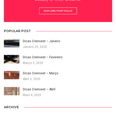
EXPLORE PORTFOLIO
POPULAR POST
Dicas Creinvest – Janeiro
Janeiro 29, 2020
Dicas Creinvest – Fevereiro
Março 3, 2020
Dicas Creinvest – Março
Abril 3, 2020
Dicas Creinvest – Abril
Maio 4, 2020
ARCHIVE